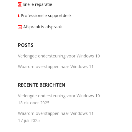
Snelle reparatie
Professionele supportdesk
Afspraak is afspraak
POSTS
Verlengde ondersteuning voor Windows 10
Waarom overstappen naar Windows 11
RECENTE BERICHTEN
Verlengde ondersteuning voor Windows 10
18 oktober 2025
Waarom overstappen naar Windows 11
17 juli 2025