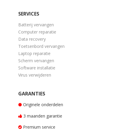
SERVICES
Batterij vervangen
Computer reparatie
Data recovery
Toetsenbord vervangen
Laptop reparatie
Scherm vervangen
Software installatie
Virus verwijderen
GARANTIES
Originele onderdelen
3 maanden garantie
Premium service