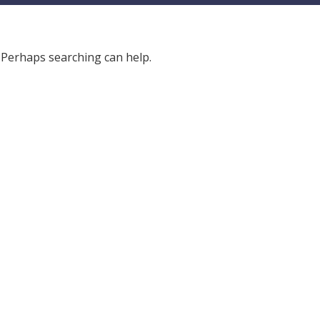
. Perhaps searching can help.