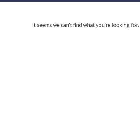
It seems we can’t find what you’re looking for