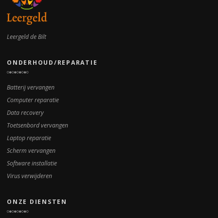
Leergeld de Bilt
ONDERHOUD/REPARATIE
Batterij vervangen
Computer reparatie
Data recovery
Toetsenbord vervangen
Laptop reparatie
Scherm vervangen
Software installatie
Virus verwijderen
ONZE DIENSTEN