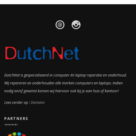
DutchNet is gespecialiseerd in computer én laptop reparatie en onderhoud.
Wij repareren en onderhouden alle merken computers en laptops. Indien
nodig en/of gewenst komen wij hiervoor ook bij je aan huis of kantoor!
Lees verder op :
Diensten
PARTNERS