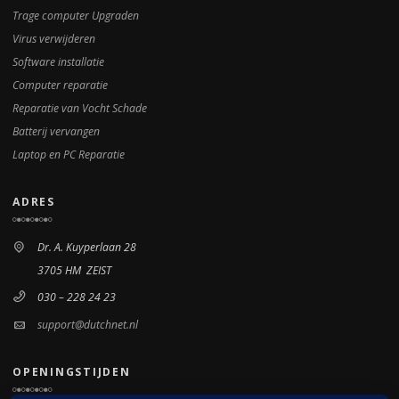
Trage computer Upgraden
Virus verwijderen
Software installatie
Computer reparatie
Reparatie van Vocht Schade
Batterij vervangen
Laptop en PC Reparatie
ADRES
Dr. A. Kuyperlaan 28
3705 HM ZEIST
030 – 228 24 23
support@dutchnet.nl
OPENINGSTIJDEN