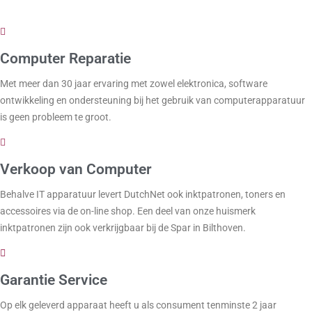
Computer Reparatie
Met meer dan 30 jaar ervaring met zowel elektronica, software
ontwikkeling en ondersteuning bij het gebruik van computerapparatuur
is geen probleem te groot.
Verkoop van Computer
Behalve IT apparatuur levert DutchNet ook inktpatronen, toners en
accessoires via de on-line shop. Een deel van onze huismerk
inktpatronen zijn ook verkrijgbaar bij de Spar in Bilthoven.
Garantie Service
Op elk geleverd apparaat heeft u als consument tenminste 2 jaar