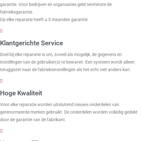
garantie. Voor bedrijven en organsaties geld tenminste de
fabrieksgarantie.
Op elke reparatie heeft u 3 maanden garantie.
Klantgerichte Service
Doel bij elke reparatie is om, zoveel als mogelijk, de gegevens en
instellingen van de gebruiker(s) te bewaren. Een systeem wordt alleen
teruggezet naar de fabrieksinstellingen als het echt niet anders kan.
Hoge Kwaliteit
Voor elke reparatie worden uitsluitend nieuwe onderdelen van
gerenormeerde merken gebruikt. De onderdelen worden volledig gedekt
door de garantie van de fabrikant.