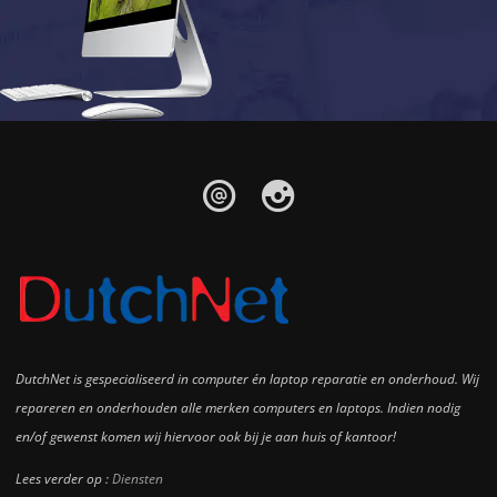
DutchNet is gespecialiseerd in computer én laptop reparatie en onderhoud. Wij
repareren en onderhouden alle merken computers en laptops. Indien nodig
en/of gewenst komen wij hiervoor ook bij je aan huis of kantoor!
Lees verder op :
Diensten