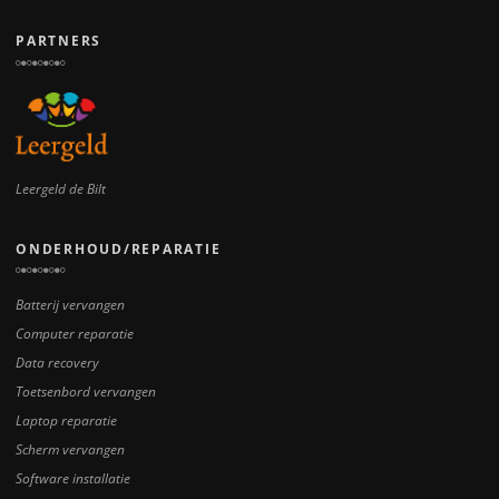
PARTNERS
Leergeld de Bilt
ONDERHOUD/REPARATIE
Batterij vervangen
Computer reparatie
Data recovery
Toetsenbord vervangen
Laptop reparatie
Scherm vervangen
Software installatie