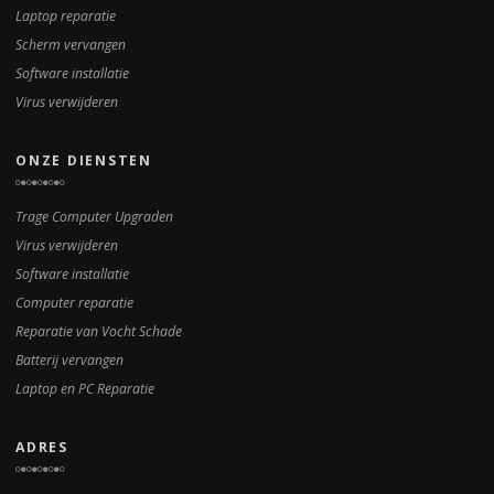
Laptop reparatie
Scherm vervangen
Software installatie
Virus verwijderen
ONZE DIENSTEN
Trage Computer Upgraden
Virus verwijderen
Software installatie
Computer reparatie
Reparatie van Vocht Schade
Batterij vervangen
Laptop en PC Reparatie
ADRES