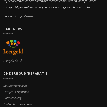
Wij repareren en onderhouden alle merken computers en laptops. Indien
nodig en/of gewenst komen wij hiervoor ook bij je aan huis of kantoor!
Lees verder op :
Diensten
PARTNERS
Leergeld de Bilt
ONDERHOUD/REPARATIE
Batterij vervangen
Computer reparatie
Data recovery
Toetsenbord vervangen