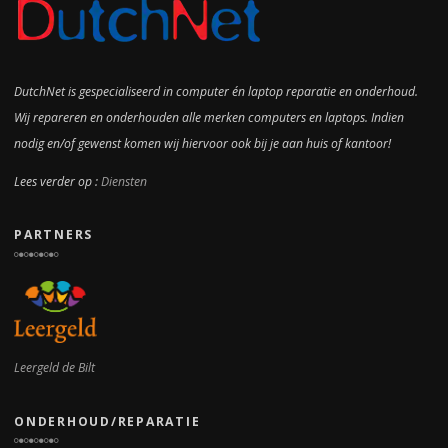
DutchNet is gespecialiseerd in computer én laptop reparatie en onderhoud.
Wij repareren en onderhouden alle merken computers en laptops. Indien
nodig en/of gewenst komen wij hiervoor ook bij je aan huis of kantoor!
Lees verder op :
Diensten
PARTNERS
Leergeld de Bilt
ONDERHOUD/REPARATIE