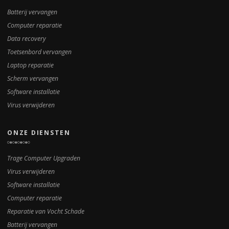
Batterij vervangen
Computer reparatie
Data recovery
Toetsenbord vervangen
Laptop reparatie
Scherm vervangen
Software installatie
Virus verwijderen
ONZE DIENSTEN
Trage Computer Upgraden
Virus verwijderen
Software installatie
Computer reparatie
Reparatie van Vocht Schade
Batterij vervangen