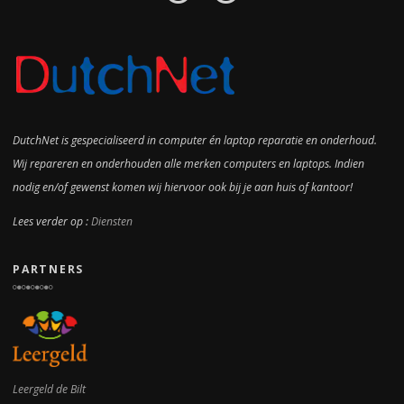
DutchNet is gespecialiseerd in computer én laptop reparatie en onderhoud.
Wij repareren en onderhouden alle merken computers en laptops. Indien
nodig en/of gewenst komen wij hiervoor ook bij je aan huis of kantoor!
Lees verder op :
Diensten
PARTNERS
Leergeld de Bilt