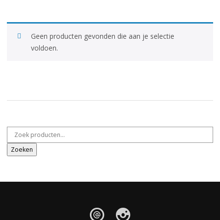
Geen producten gevonden die aan je selectie
voldoen.
Zoeken naar:
Zoeken