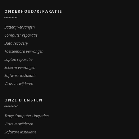
ONDERHOUD/REPARATIE
Batterij vervangen
Computer reparatie
Data recovery
Toetsenbord vervangen
Laptop reparatie
Scherm vervangen
Software installatie
Virus verwijderen
ONZE DIENSTEN
Trage Computer Upgraden
Virus verwijderen
Software installatie